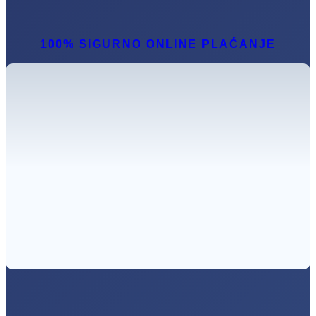
100% SIGURNO ONLINE PLAĆANJE