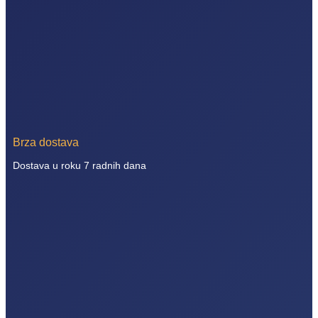
Brza dostava
Dostava u roku 7 radnih dana