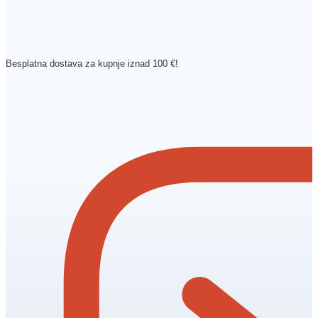
Besplatna dostava za kupnje iznad 100 €!