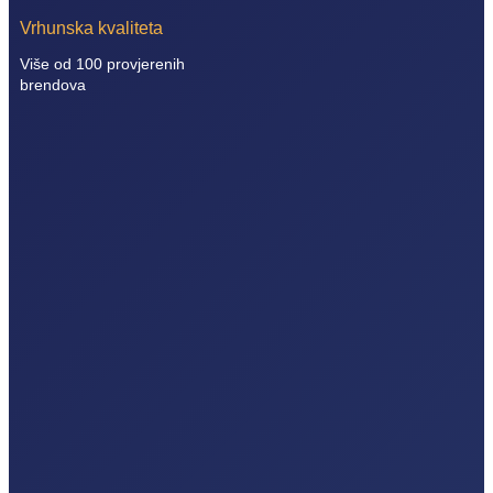
Vrhunska kvaliteta
Više od 100 provjerenih
brendova