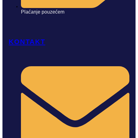
Plaćanje pouzećem
KONTAKT