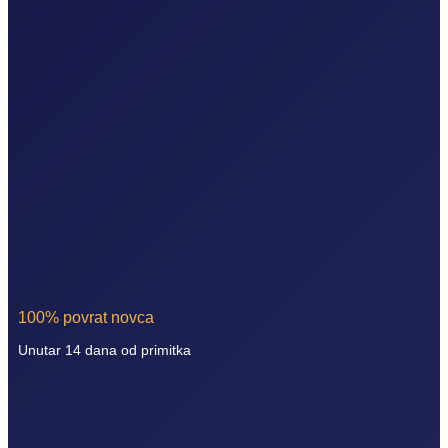
100% povrat novca
Unutar 14 dana od primitka