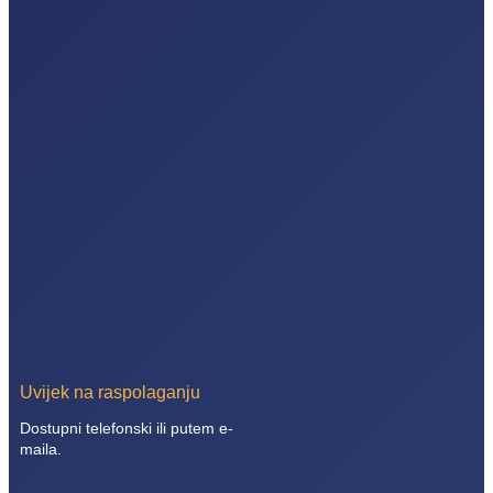
Uvijek na raspolaganju
Dostupni telefonski ili putem e-
maila.