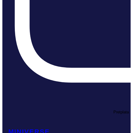
Pretplata
MINIVERSE