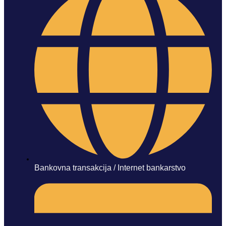
Bankovna transakcija / Internet bankarstvo