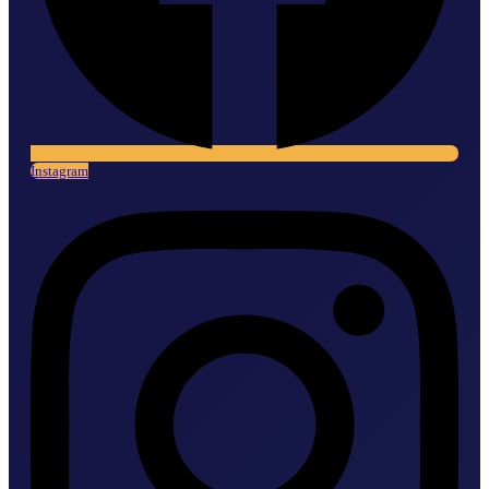
Instagram