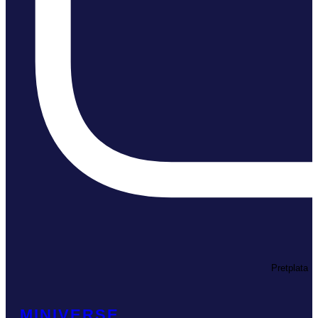
Pretplata
MINIVERSE