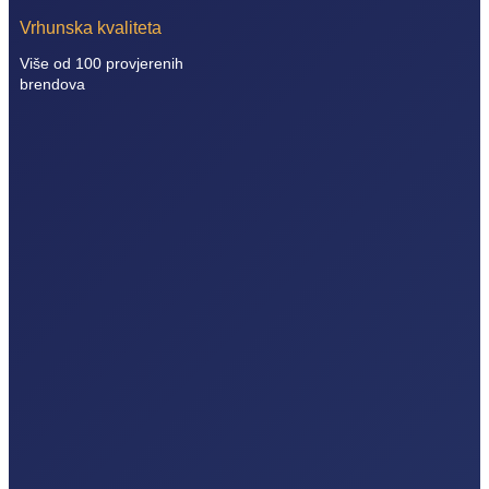
Vrhunska kvaliteta
Više od 100 provjerenih
brendova