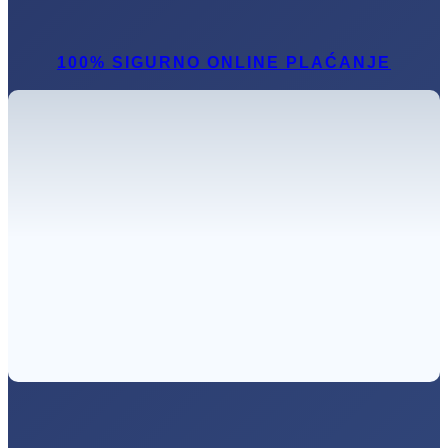
100% SIGURNO ONLINE PLAĆANJE