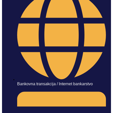
Bankovna transakcija / Internet bankarstvo