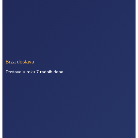
Brza dostava
Dostava u roku 7 radnih dana