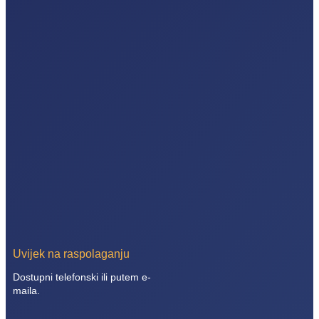
Uvijek na raspolaganju
Dostupni telefonski ili putem e-
maila.