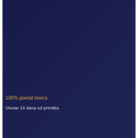
100% povrat novca
Unutar 14 dana od primitka