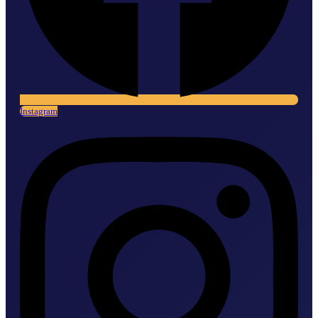
Instagram