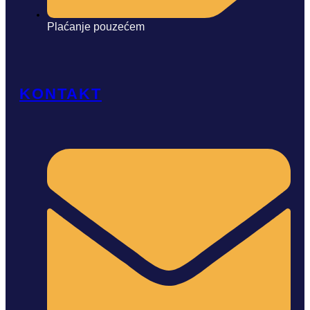
Plaćanje pouzećem
KONTAKT