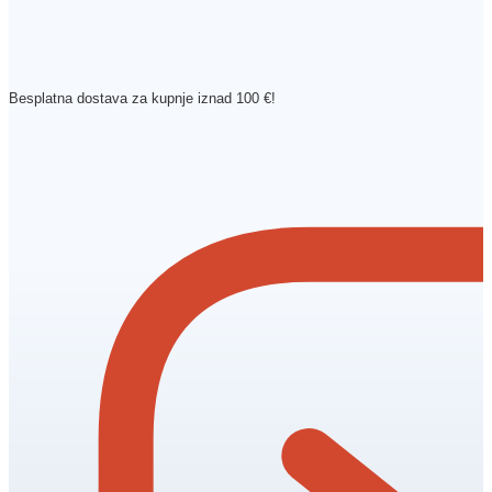
Besplatna dostava za kupnje iznad 100 €!