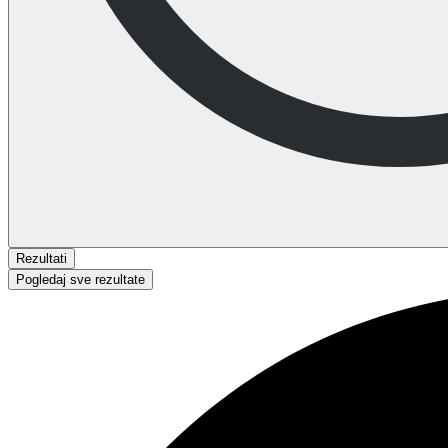
Rezultati
Pogledaj sve rezultate