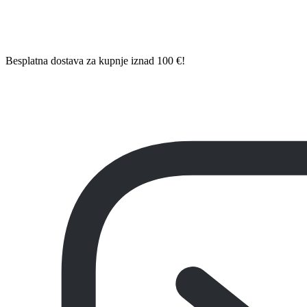
Besplatna dostava za kupnje iznad 100 €!