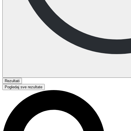
Rezultati
Pogledaj sve rezultate