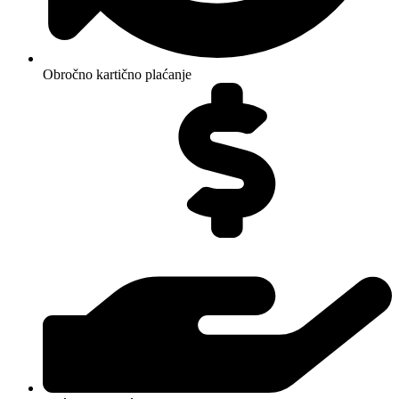
Obročno kartično plaćanje