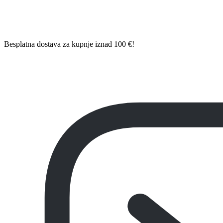
Besplatna dostava za kupnje iznad 100 €!