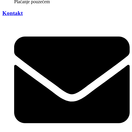
Plaćanje pouzećem
Kontakt