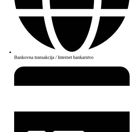
Bankovna transakcija / Internet bankarstvo