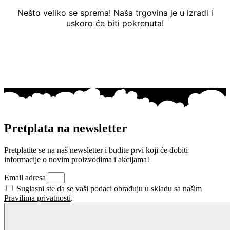
Nešto veliko se sprema! Naša trgovina je u izradi i
uskoro će biti pokrenuta!
Pretplata na newsletter
Pretplatite se na naš newsletter i budite prvi koji će dobiti
informacije o novim proizvodima i akcijama!
Email adresa
Suglasni ste da se vaši podaci obrađuju u skladu sa našim
Pravilima privatnosti
.