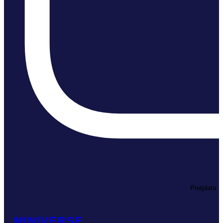
Pretplata
MINIVERSE