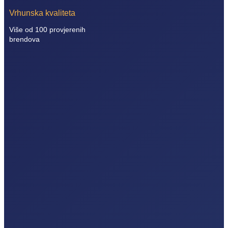
Vrhunska kvaliteta
Više od 100 provjerenih
brendova