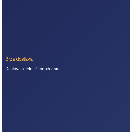
Brza dostava
Dostava u roku 7 radnih dana