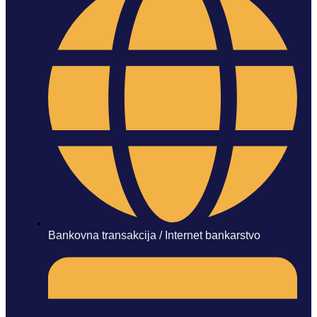
Bankovna transakcija / Internet bankarstvo