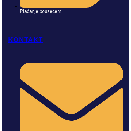
Plaćanje pouzećem
KONTAKT