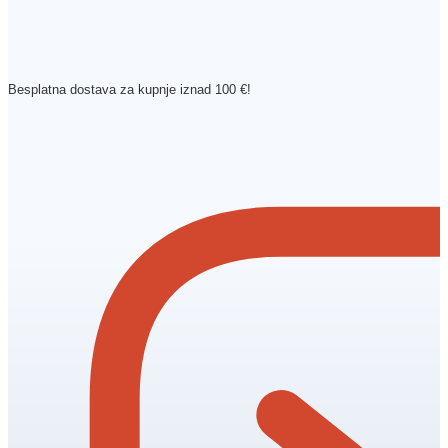
Besplatna dostava za kupnje iznad 100 €!