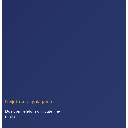
Uvijek na raspolaganju
Dostupni telefonski ili putem e-
maila.