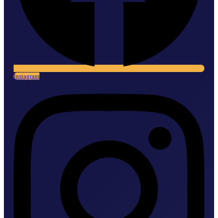
Instagram