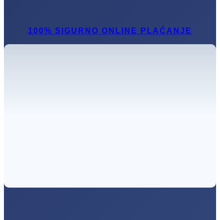
100% SIGURNO ONLINE PLAĆANJE