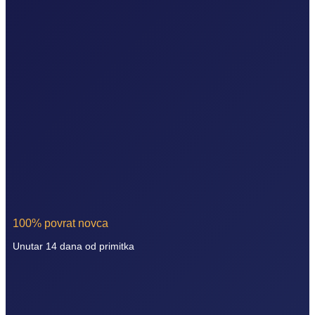
100% povrat novca
Unutar 14 dana od primitka