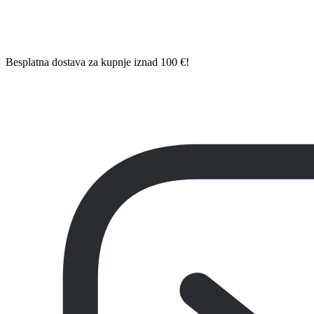
Besplatna dostava za kupnje iznad 100 €!