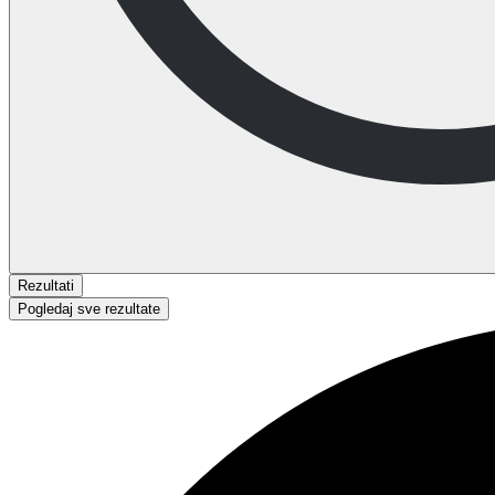
Rezultati
Pogledaj sve rezultate