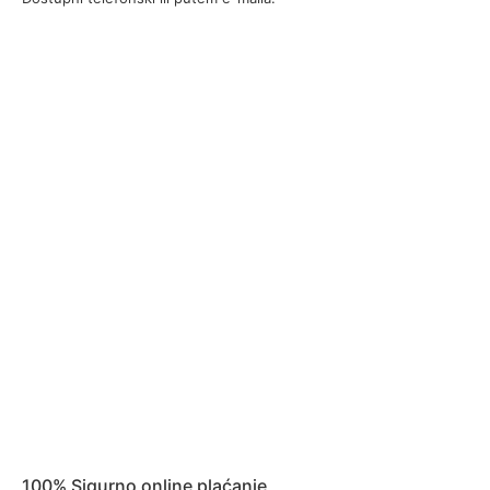
100% Sigurno online plaćanje