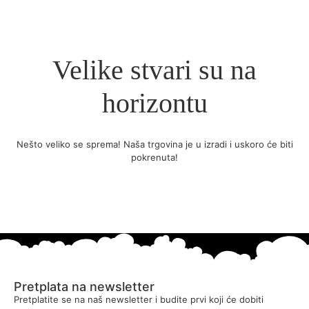
Velike stvari su na
horizontu
Nešto veliko se sprema! Naša trgovina je u izradi i uskoro će biti
pokrenuta!
Pretplata na newsletter
Pretplatite se na naš newsletter i budite prvi koji će dobiti