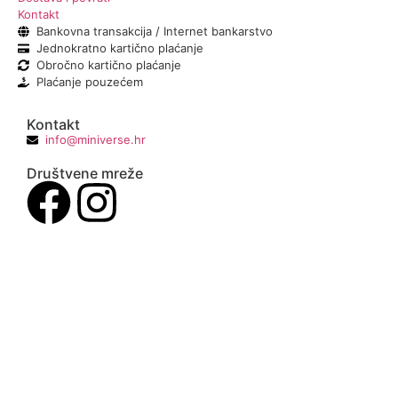
Kontakt
Bankovna transakcija / Internet bankarstvo
Jednokratno kartično plaćanje
Obročno kartično plaćanje
Plaćanje pouzećem
Kontakt
info@miniverse.hr
Društvene mreže