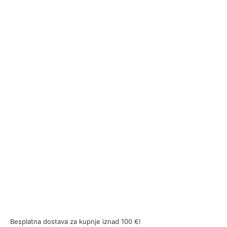
Besplatna dostava za kupnje iznad 100 €!