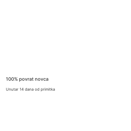
100% povrat novca
Unutar 14 dana od primitka