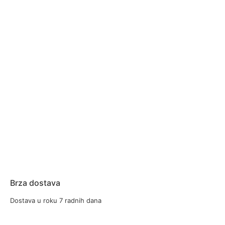
Brza dostava
Dostava u roku 7 radnih dana