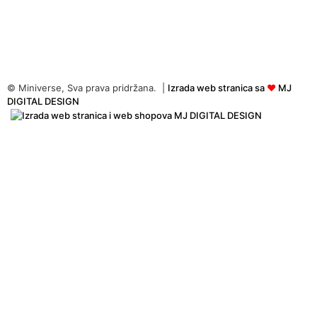
© Miniverse, Sva prava pridržana. |
Izrada web stranica sa
♥
MJ
DIGITAL DESIGN