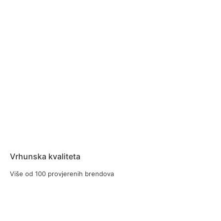
Vrhunska kvaliteta
Više od 100 provjerenih brendova