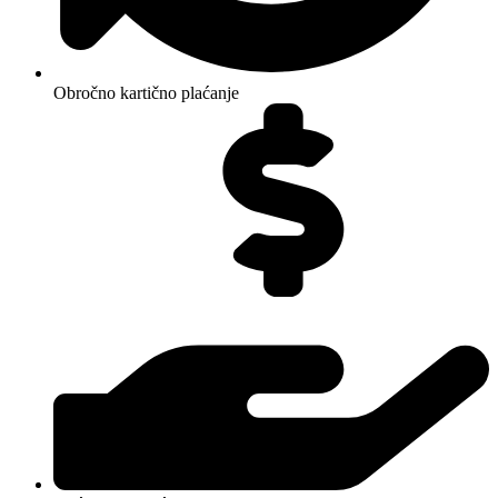
Obročno kartično plaćanje