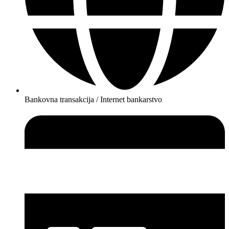
Bankovna transakcija / Internet bankarstvo