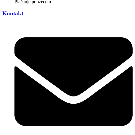
Plaćanje pouzećem
Kontakt