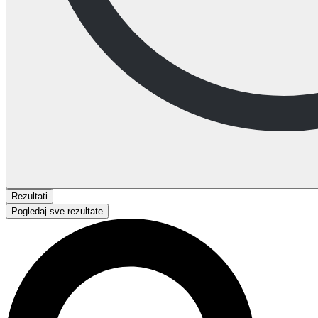
Rezultati
Pogledaj sve rezultate