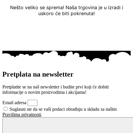
Nešto veliko se sprema! Naša trgovina je u izradi i
uskoro će biti pokrenuta!
Pretplata na newsletter
Pretplatite se na naš newsletter i budite prvi koji će dobiti
informacije o novim proizvodima i akcijama!
Email adresa
Suglasni ste da se vaši podaci obrađuju u skladu sa našim
Pravilima privatnosti
.