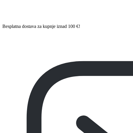
Besplatna dostava za kupnje iznad 100 €!