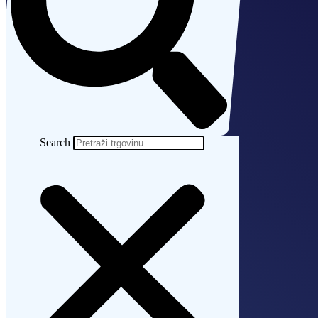
Search