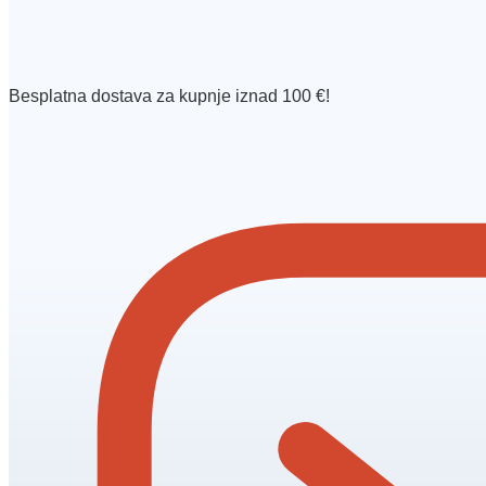
Besplatna dostava za kupnje iznad 100 €!