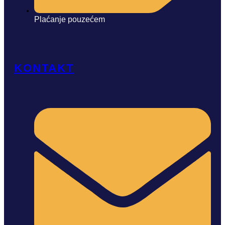
Plaćanje pouzećem
KONTAKT