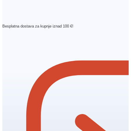
Besplatna dostava za kupnje iznad 100 €!