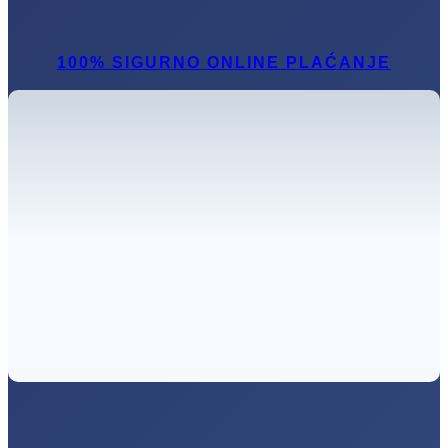
100% SIGURNO ONLINE PLAĆANJE