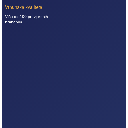
Vrhunska kvaliteta
Više od 100 provjerenih
brendova