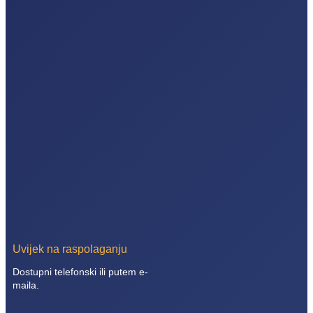
Uvijek na raspolaganju
Dostupni telefonski ili putem e-
maila.