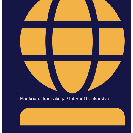
Bankovna transakcija / Internet bankarstvo