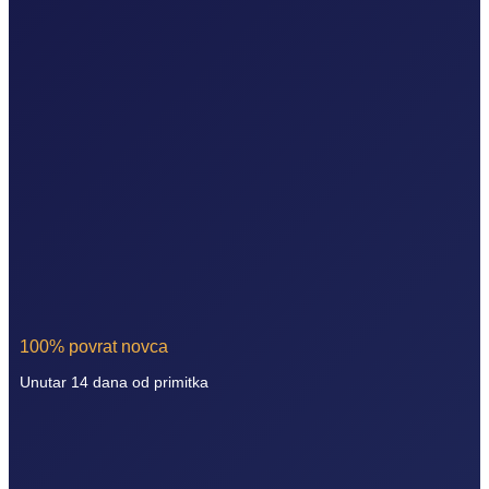
100% povrat novca
Unutar 14 dana od primitka