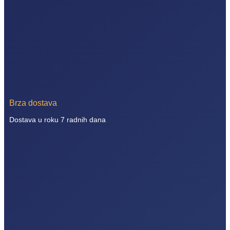
Brza dostava
Dostava u roku 7 radnih dana