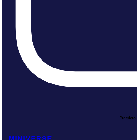
Pretplata
MINIVERSE