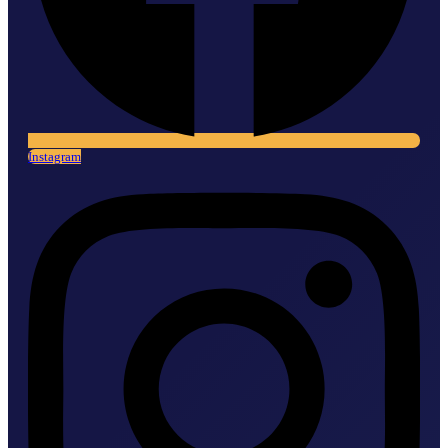
Instagram