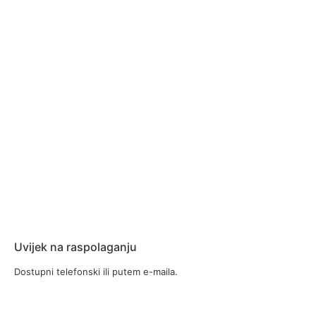
Uvijek na raspolaganju
Dostupni telefonski ili putem e-maila.