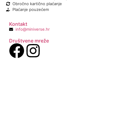
Obročno kartično plaćanje
Plaćanje pouzećem
Kontakt
info@miniverse.hr
Društvene mreže