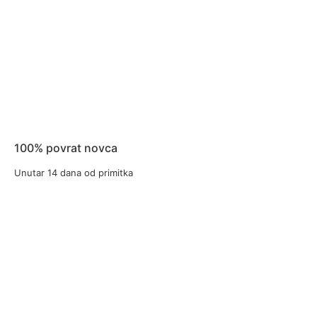
100% povrat novca
Unutar 14 dana od primitka