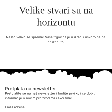
Velike stvari su na
horizontu
Nešto veliko se sprema! Naša trgovina je u izradi i uskoro će biti
pokrenuta!
Pretplata na newsletter
Pretplatite se na naš newsletter i budite prvi koji će dobiti
informacije o novim proizvodima i akcijama!
Email adresa