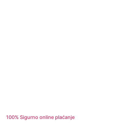
100% Sigurno online plaćanje