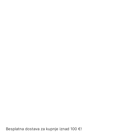
Besplatna dostava za kupnje iznad 100 €!