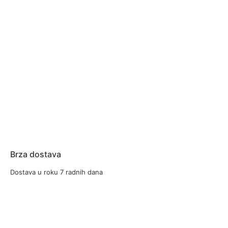
Brza dostava
Dostava u roku 7 radnih dana