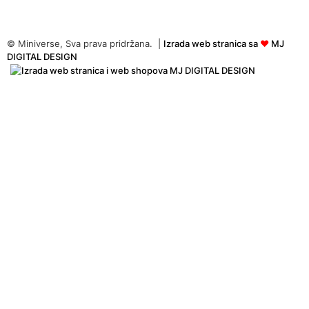
© Miniverse, Sva prava pridržana. |
Izrada web stranica sa
♥
MJ
DIGITAL DESIGN