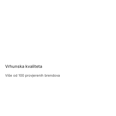
Vrhunska kvaliteta
Više od 100 provjerenih brendova