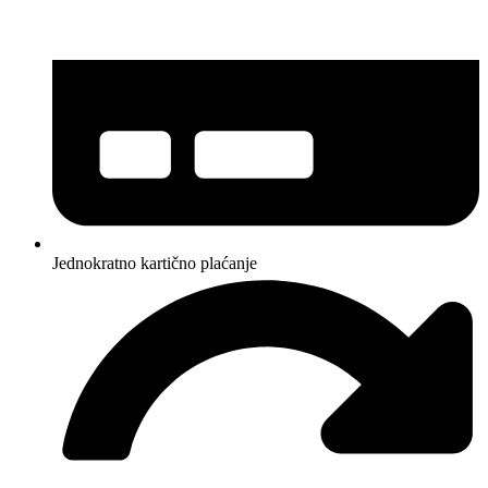
Jednokratno kartično plaćanje