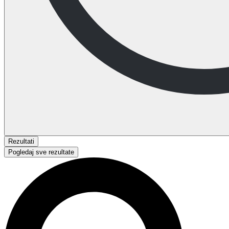
Rezultati
Pogledaj sve rezultate