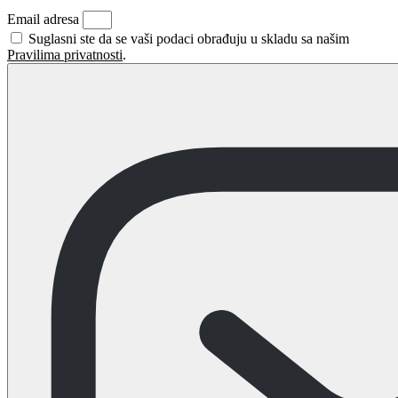
Email adresa
Suglasni ste da se vaši podaci obrađuju u skladu sa našim
Pravilima privatnosti
.