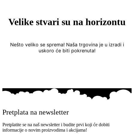
Velike stvari su na horizontu
Nešto veliko se sprema! Naša trgovina je u izradi i
uskoro će biti pokrenuta!
Pretplata na newsletter
Pretplatite se na naš newsletter i budite prvi koji će dobiti
informacije o novim proizvodima i akcijama!