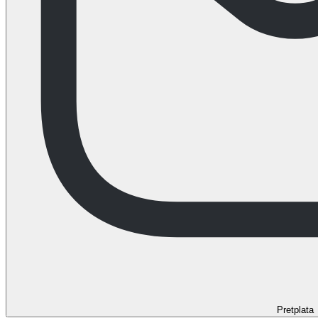
Pretplata