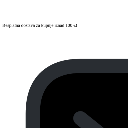
Besplatna dostava za kupnje iznad 100 €!