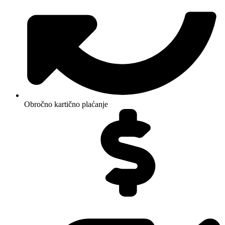
Obročno kartično plaćanje