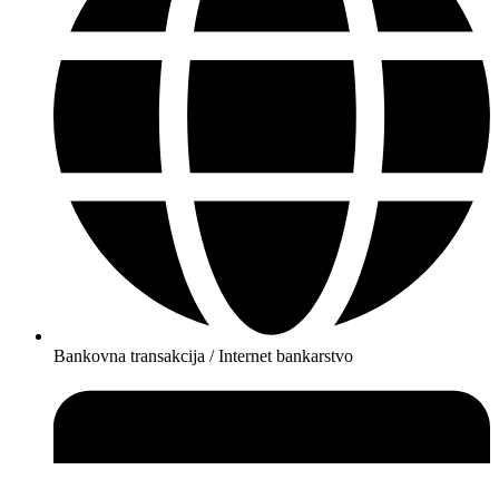
Bankovna transakcija / Internet bankarstvo