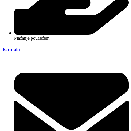
Plaćanje pouzećem
Kontakt