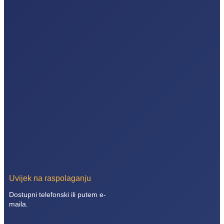
Uvijek na raspolaganju
Dostupni telefonski ili putem e-
maila.