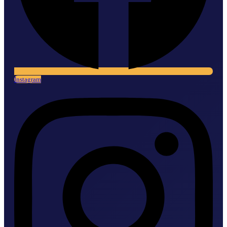
Instagram