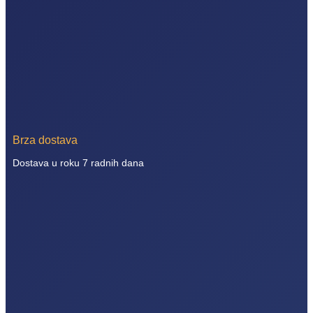
Brza dostava
Dostava u roku 7 radnih dana