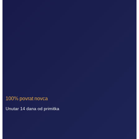
100% povrat novca
Unutar 14 dana od primitka