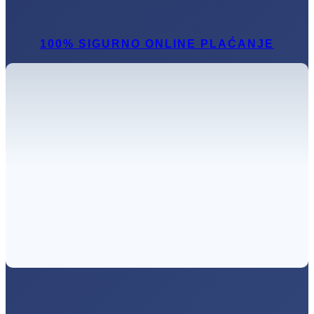
100% SIGURNO ONLINE PLAĆANJE