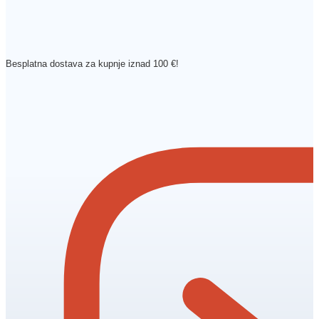
Besplatna dostava za kupnje iznad 100 €!