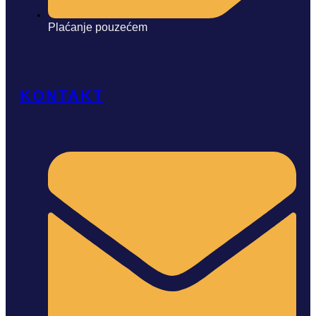
Plaćanje pouzećem
KONTAKT