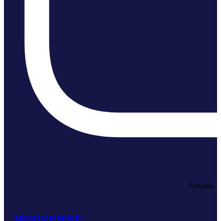
Pretplata
MINIVERSE