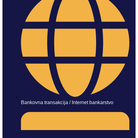
Bankovna transakcija / Internet bankarstvo