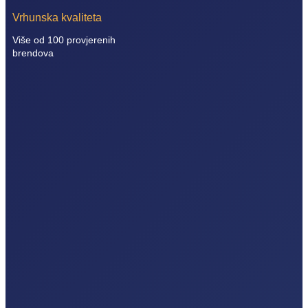
Vrhunska kvaliteta
Više od 100 provjerenih
brendova