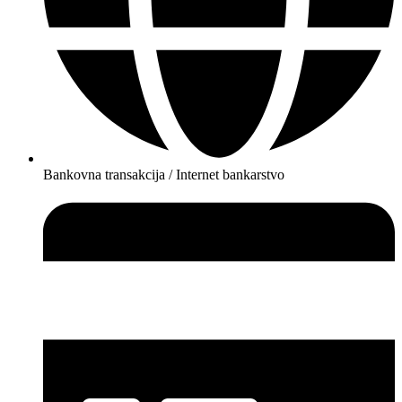
Bankovna transakcija / Internet bankarstvo