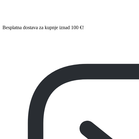
Besplatna dostava za kupnje iznad 100 €!