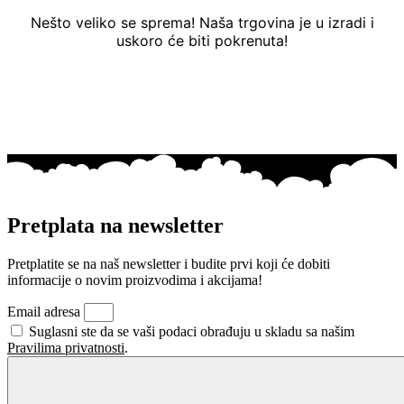
Nešto veliko se sprema! Naša trgovina je u izradi i
uskoro će biti pokrenuta!
Pretplata na newsletter
Pretplatite se na naš newsletter i budite prvi koji će dobiti
informacije o novim proizvodima i akcijama!
Email adresa
Suglasni ste da se vaši podaci obrađuju u skladu sa našim
Pravilima privatnosti
.