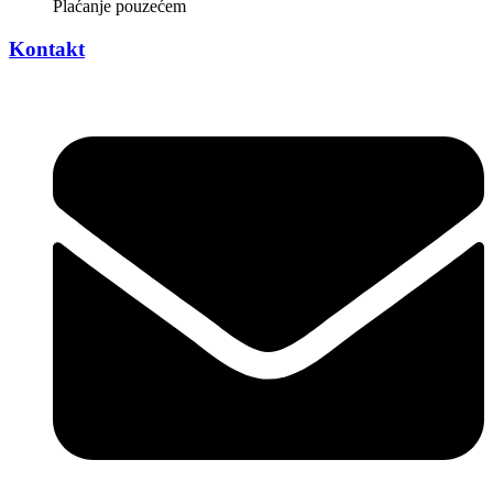
Plaćanje pouzećem
Kontakt