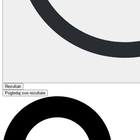
Rezultati
Pogledaj sve rezultate