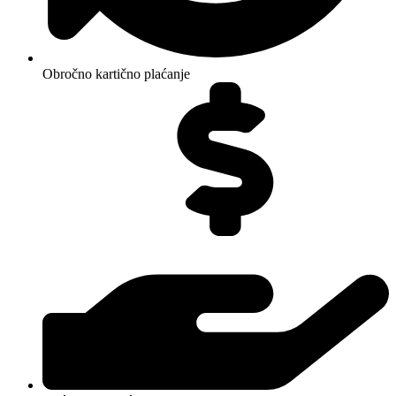
Obročno kartično plaćanje