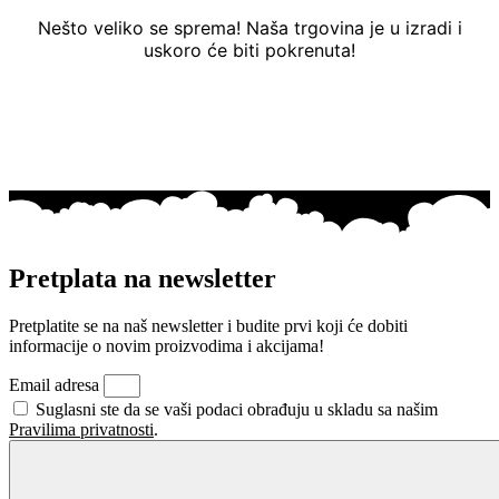
Nešto veliko se sprema! Naša trgovina je u izradi i
uskoro će biti pokrenuta!
Pretplata na newsletter
Pretplatite se na naš newsletter i budite prvi koji će dobiti
informacije o novim proizvodima i akcijama!
Email adresa
Suglasni ste da se vaši podaci obrađuju u skladu sa našim
Pravilima privatnosti
.