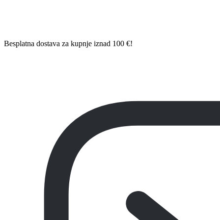
Besplatna dostava za kupnje iznad 100 €!