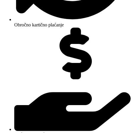
Obročno kartično plaćanje