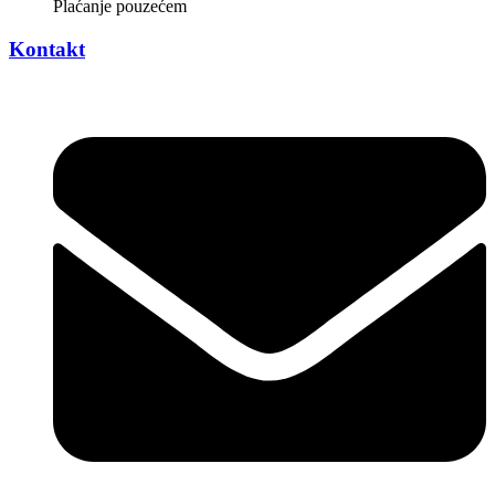
Plaćanje pouzećem
Kontakt