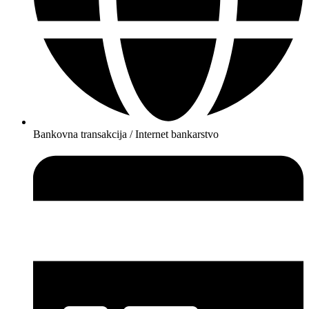
Bankovna transakcija / Internet bankarstvo