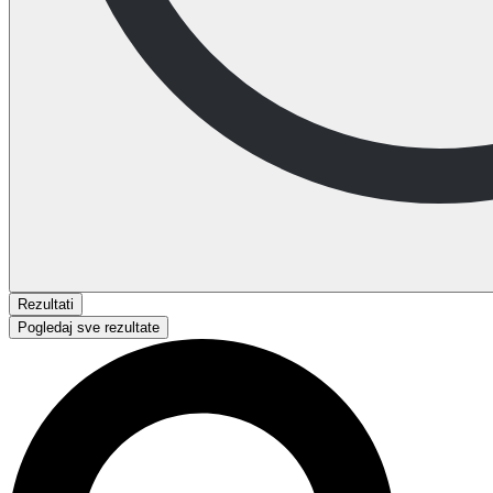
Rezultati
Pogledaj sve rezultate