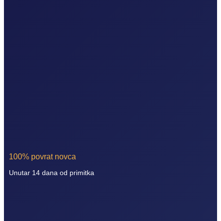
100% povrat novca
Unutar 14 dana od primitka