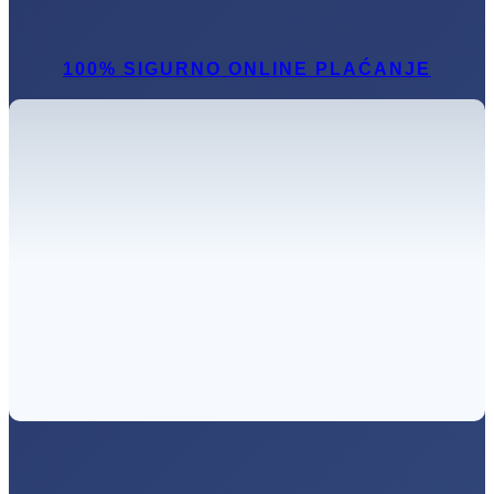
100% SIGURNO ONLINE PLAĆANJE