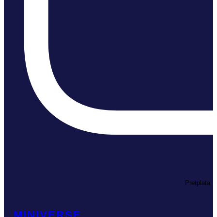
Pretplata
MINIVERSE