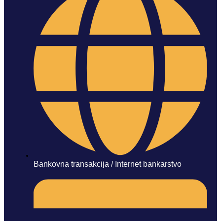
Bankovna transakcija / Internet bankarstvo