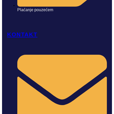
Plaćanje pouzećem
KONTAKT