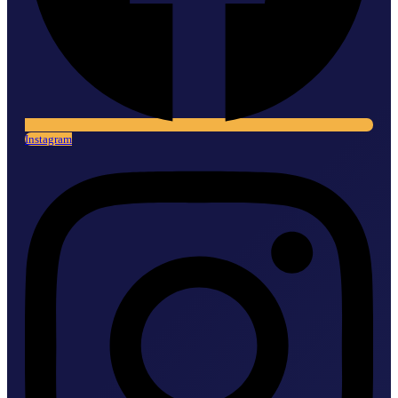
Instagram