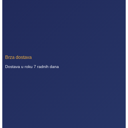
Brza dostava
Dostava u roku 7 radnih dana