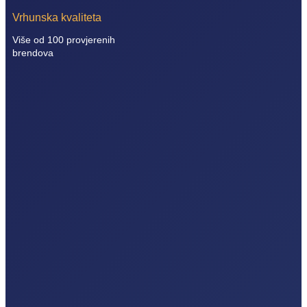
Vrhunska kvaliteta
Više od 100 provjerenih
brendova