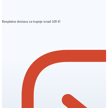
Besplatna dostava za kupnje iznad 100 €!