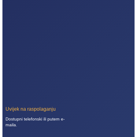
Uvijek na raspolaganju
Dostupni telefonski ili putem e-
maila.