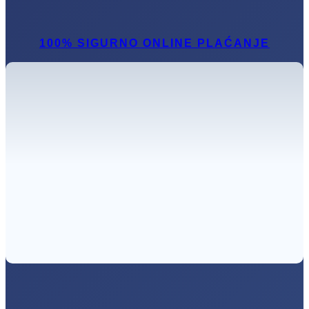
100% SIGURNO ONLINE PLAĆANJE