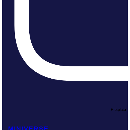
Pretplata
MINIVERSE