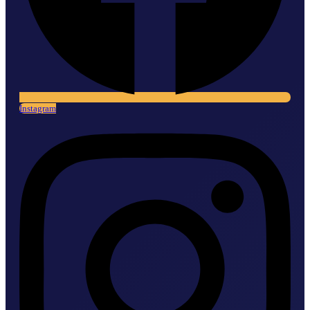
Instagram