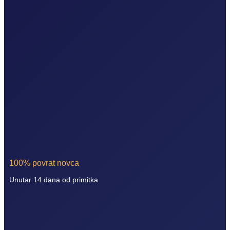
100% povrat novca
Unutar 14 dana od primitka