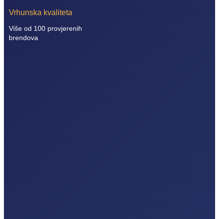
Vrhunska kvaliteta
Više od 100 provjerenih
brendova