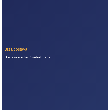
Brza dostava
Dostava u roku 7 radnih dana