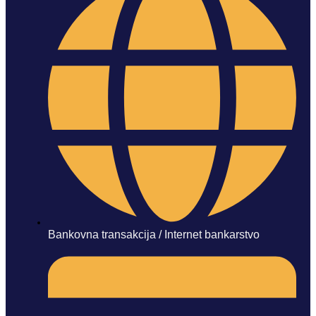
Bankovna transakcija / Internet bankarstvo