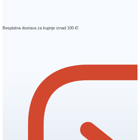
Besplatna dostava za kupnje iznad 100 €!