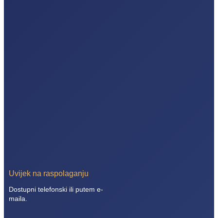
Uvijek na raspolaganju
Dostupni telefonski ili putem e-
maila.