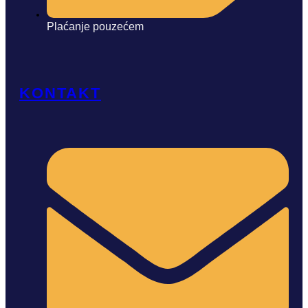
Plaćanje pouzećem
KONTAKT