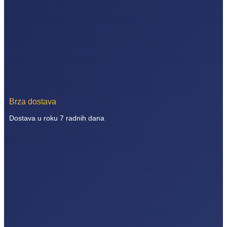
Brza dostava
Dostava u roku 7 radnih dana