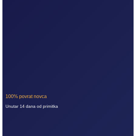
100% povrat novca
Unutar 14 dana od primitka