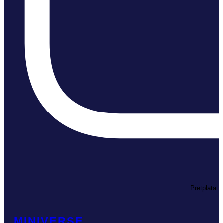
Pretplata
MINIVERSE