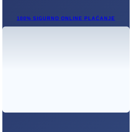
100% SIGURNO ONLINE PLAĆANJE