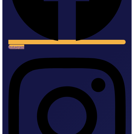
Instagram