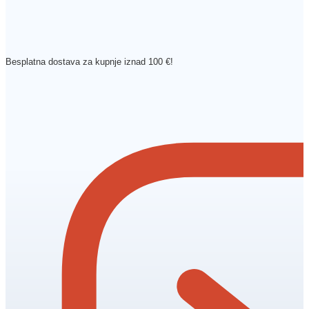
Besplatna dostava za kupnje iznad 100 €!