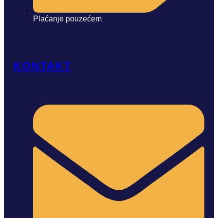
Plaćanje pouzećem
KONTAKT