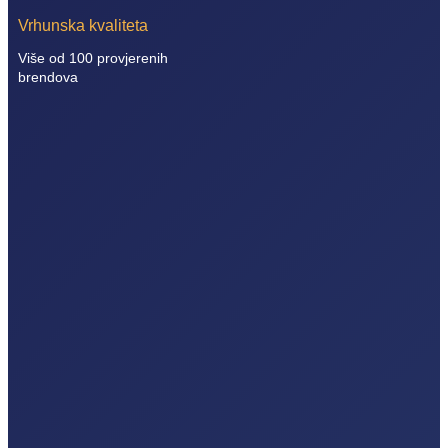
Vrhunska kvaliteta
Više od 100 provjerenih
brendova