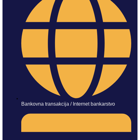
Bankovna transakcija / Internet bankarstvo