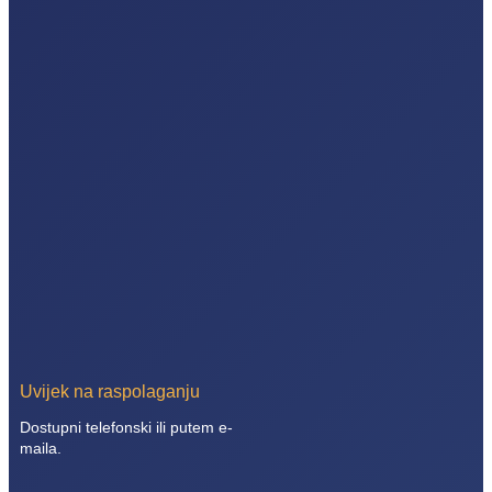
Uvijek na raspolaganju
Dostupni telefonski ili putem e-
maila.