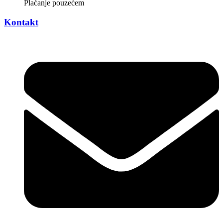
Plaćanje pouzećem
Kontakt