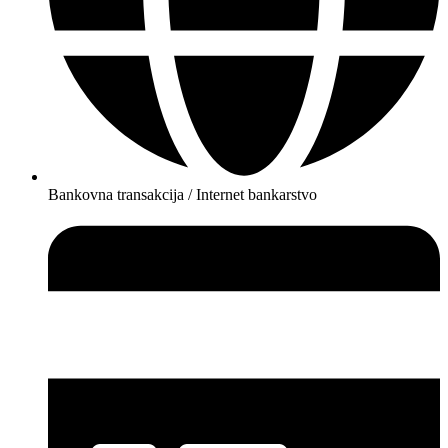
Bankovna transakcija / Internet bankarstvo