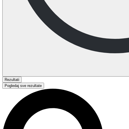
Rezultati
Pogledaj sve rezultate