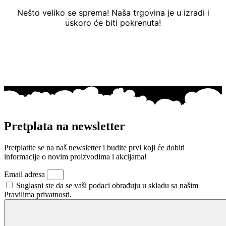
Nešto veliko se sprema! Naša trgovina je u izradi i
uskoro će biti pokrenuta!
Pretplata na newsletter
Pretplatite se na naš newsletter i budite prvi koji će dobiti
informacije o novim proizvodima i akcijama!
Email adresa
Suglasni ste da se vaši podaci obrađuju u skladu sa našim
Pravilima privatnosti
.