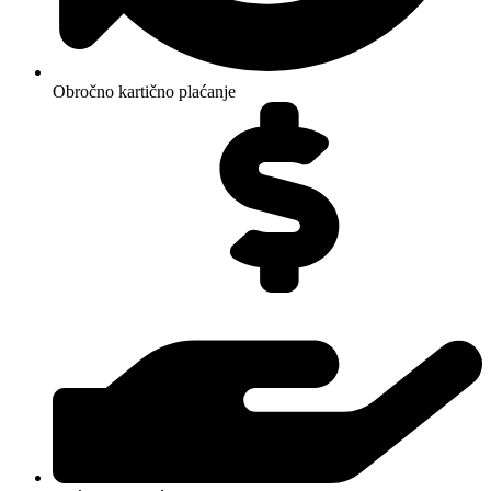
Obročno kartično plaćanje