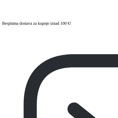
Besplatna dostava za kupnje iznad 100 €!