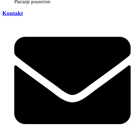
Plaćanje pouzećem
Kontakt