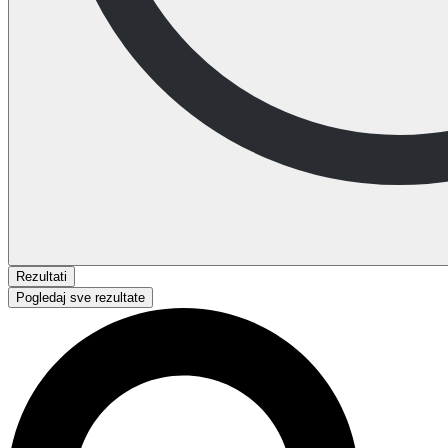
Rezultati
Pogledaj sve rezultate