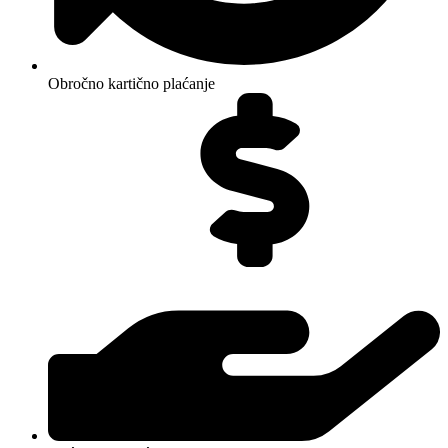
Obročno kartično plaćanje