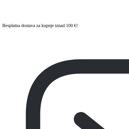
Besplatna dostava za kupnje iznad 100 €!