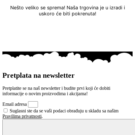
Nešto veliko se sprema! Naša trgovina je u izradi i
uskoro će biti pokrenuta!
Pretplata na newsletter
Pretplatite se na naš newsletter i budite prvi koji će dobiti
informacije o novim proizvodima i akcijama!
Email adresa
Suglasni ste da se vaši podaci obrađuju u skladu sa našim
Pravilima privatnosti
.