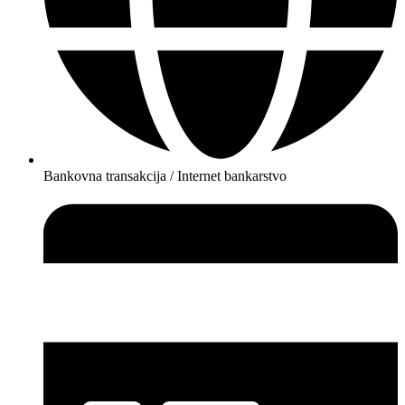
Bankovna transakcija / Internet bankarstvo