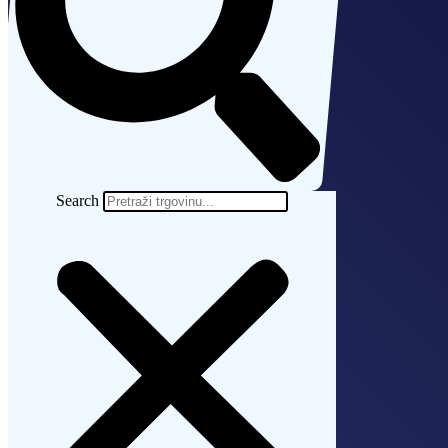
Search