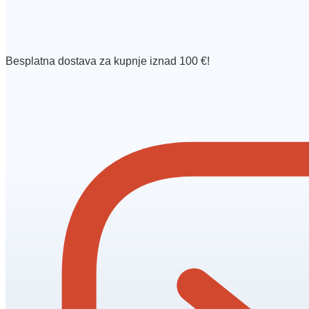
Besplatna dostava za kupnje iznad 100 €!