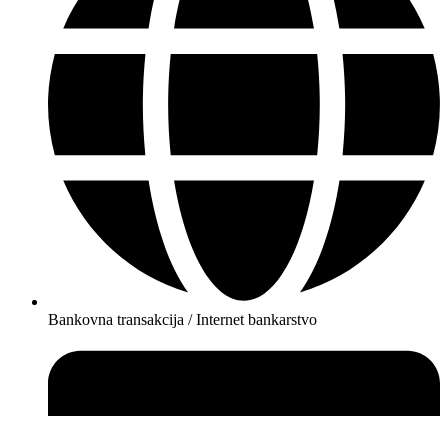
Bankovna transakcija / Internet bankarstvo