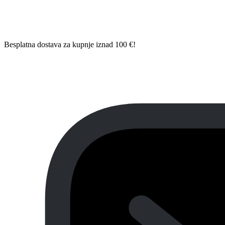
Besplatna dostava za kupnje iznad 100 €!