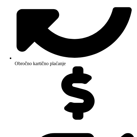
Obročno kartično plaćanje