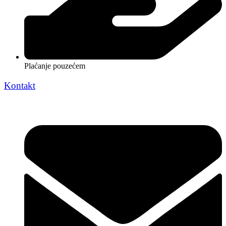
Plaćanje pouzećem
Kontakt