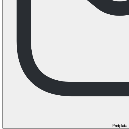
Pretplata