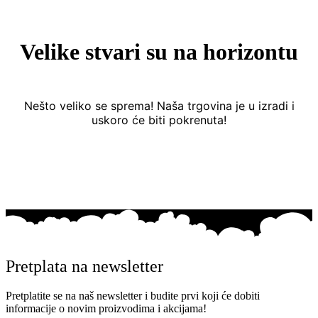
Velike stvari su na horizontu
Nešto veliko se sprema! Naša trgovina je u izradi i
uskoro će biti pokrenuta!
Pretplata na newsletter
Pretplatite se na naš newsletter i budite prvi koji će dobiti
informacije o novim proizvodima i akcijama!