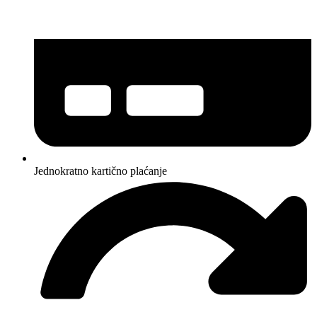
Jednokratno kartično plaćanje