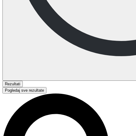
Rezultati
Pogledaj sve rezultate