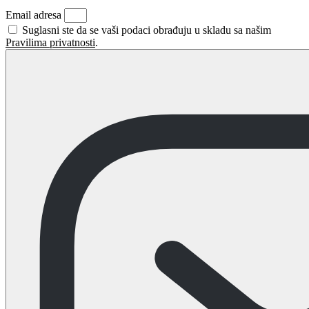
Email adresa
Suglasni ste da se vaši podaci obrađuju u skladu sa našim
Pravilima privatnosti
.